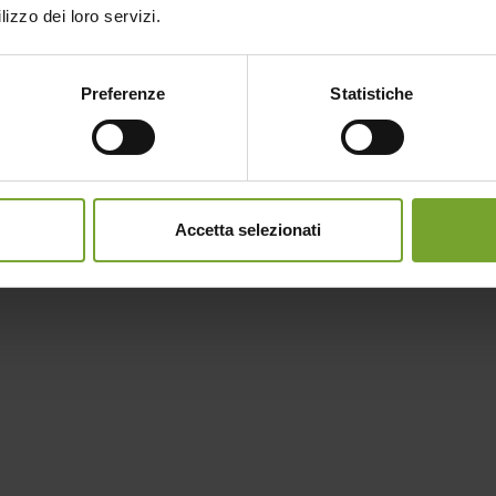
lizzo dei loro servizi.
Preferenze
Statistiche
Accetta selezionati
03
2