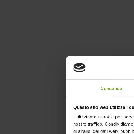
Consenso
Questo sito web utilizza i c
Utilizziamo i cookie per perso
nostro traffico. Condividiamo 
di analisi dei dati web, pubbl